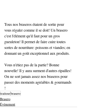
Tous nos braseros étaient de sortie pour 
vous régaler comme il se doit! Un brasero 
c'est l'élément qu'il faut pour un gros 
gueuleton! Il permet de faire cuire toutes 
sortes de nourriture: poissons et viandes; en 
donnant un goût exceptionnel aux produits.
Vous n'étiez pas de la partie? Bonne 
nouvelle! Il y aura surment d'autres ripailles! 
On ne sort jamais assez nos braseros pour 
passer des moments agréables & gourmands 
!
traiteur
brasero
Brasero
Évènement